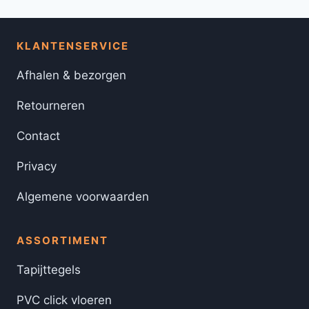
KLANTENSERVICE
Afhalen & bezorgen
Retourneren
Contact
Privacy
Algemene voorwaarden
ASSORTIMENT
Tapijttegels
PVC click vloeren