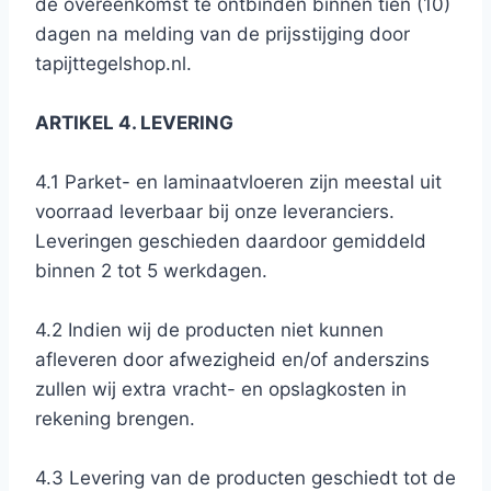
de overeenkomst te ontbinden binnen tien (10)
dagen na melding van de prijsstijging door
tapijttegelshop.nl.
ARTIKEL 4. LEVERING
4.1 Parket- en laminaatvloeren zijn meestal uit
voorraad leverbaar bij onze leveranciers.
Leveringen geschieden daardoor gemiddeld
binnen 2 tot 5 werkdagen.
4.2 Indien wij de producten niet kunnen
afleveren door afwezigheid en/of anderszins
zullen wij extra vracht- en opslagkosten in
rekening brengen.
4.3 Levering van de producten geschiedt tot de