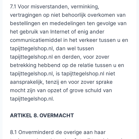
7.1 Voor misverstanden, verminking,
vertragingen op niet behoorlijk overkomen van
bestellingen en mededelingen ten gevolge van
het gebruik van Internet of enig ander
communicatiemiddel in het verkeer tussen u en
tapijttegelshop.nl, dan wel tussen
tapijttegelshop.nl en derden, voor zover
betrekking hebbend op de relatie tussen u en
tapijttegelshop.nl, is tapijttegelshop.nl niet
aansprakelijk, tenzij en voor zover sprake
mocht zijn van opzet of grove schuld van
tapijttegelshop.nl.
ARTIKEL 8. OVERMACHT
8.1 Onverminderd de overige aan haar