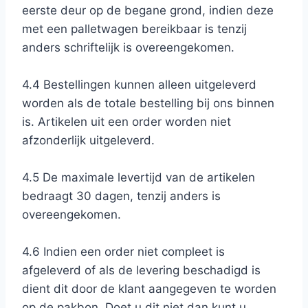
eerste deur op de begane grond, indien deze
met een palletwagen bereikbaar is tenzij
anders schriftelijk is overeengekomen.
4.4 Bestellingen kunnen alleen uitgeleverd
worden als de totale bestelling bij ons binnen
is. Artikelen uit een order worden niet
afzonderlijk uitgeleverd.
4.5 De maximale levertijd van de artikelen
bedraagt 30 dagen, tenzij anders is
overeengekomen.
4.6 Indien een order niet compleet is
afgeleverd of als de levering beschadigd is
dient dit door de klant aangegeven te worden
op de pakbon. Doet u dit niet dan kunt u