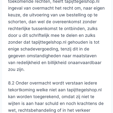
toekomende rechten, heeft tapijttegelshop.nl
ingeval van overmacht het recht om, naar eigen
keuze, de uitvoering van uw bestelling op te
schorten, dan wel de overeenkomst zonder
rechterlijke tussenkomst te ontbinden, zulks
door u dit schriftelijk mee te delen en zulks
zonder dat tapijttegelshop.nl gehouden is tot
enige schadevergoeding, tenzij dit in de
gegeven omstandigheden naar maatstaven
van redelijkheid en billijkheid onaanvaardbaar
zou zijn.
8.2 Onder overmacht wordt verstaan iedere
tekortkoming welke niet aan tapijttegelshop.nl
kan worden toegerekend, omdat zij niet te
wijten is aan haar schuld en noch krachtens de
wet, rechtsbehandeling of in het verkeer