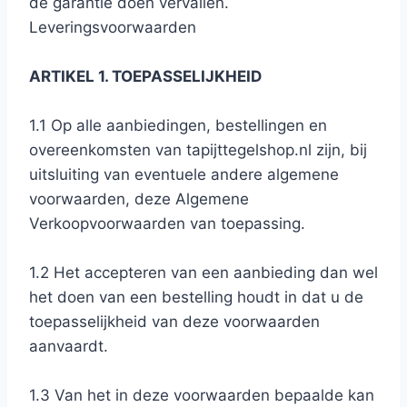
de garantie doen vervallen.
Leveringsvoorwaarden
ARTIKEL 1. TOEPASSELIJKHEID
1.1 Op alle aanbiedingen, bestellingen en
overeenkomsten van tapijttegelshop.nl zijn, bij
uitsluiting van eventuele andere algemene
voorwaarden, deze Algemene
Verkoopvoorwaarden van toepassing.
1.2 Het accepteren van een aanbieding dan wel
het doen van een bestelling houdt in dat u de
toepasselijkheid van deze voorwaarden
aanvaardt.
1.3 Van het in deze voorwaarden bepaalde kan