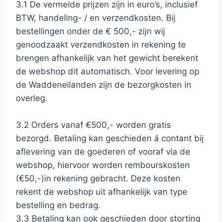
3.1 De vermelde prijzen zijn in euro’s, inclusief
BTW, handeling- / en verzendkosten. Bij
bestellingen onder de € 500,- zijn wij
genoodzaakt verzendkosten in rekening te
brengen afhankelijk van het gewicht berekent
de webshop dit automatisch. Voor levering op
de Waddeneilanden zijn de bezorgkosten in
overleg.
3.2 Orders vanaf €500,- worden gratis
bezorgd. Betaling kan geschieden á contant bij
aflevering van de goederen of vooraf via de
webshop, hiervoor worden rembourskosten
(€50,-)in rekening gebracht. Deze kosten
rekent de webshop uit afhankelijk van type
bestelling en bedrag.
3.3 Betaling kan ook geschieden door storting