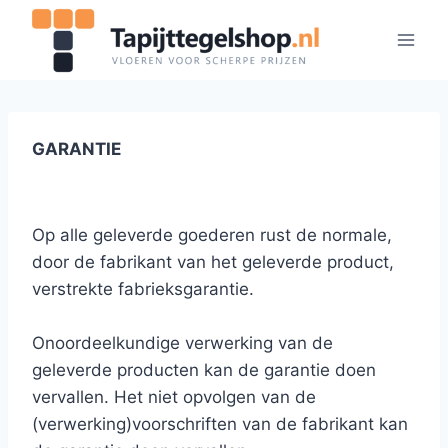
Doorgaan
naar
inhoud
GARANTIE
Op alle geleverde goederen rust de normale,
door de fabrikant van het geleverde product,
verstrekte fabrieksgarantie.
Onoordeelkundige verwerking van de
geleverde producten kan de garantie doen
vervallen. Het niet opvolgen van de
(verwerking)voorschriften van de fabrikant kan