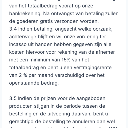
van het totaalbedrag vooraf op onze
bankrekening. Na ontvangst van betaling zullen
de goederen gratis verzonden worden.
3.4 Indien betaling, ongeacht welke oorzaak,
achterwege blijft en wij onze vordering ter
incasso uit handen hebben gegeven zijn alle
kosten hiervoor voor rekening van de afnemer
met een minimum van 15% van het
totaalbedrag en bent u een vertragingsrente
van 2 % per maand verschuldigd over het
openstaande bedrag.
3.5 Indien de prijzen voor de aangeboden
producten stijgen in de periode tussen de
bestelling en de uitvoering daarvan, bent u
gerechtigd de bestelling te annuleren dan wel