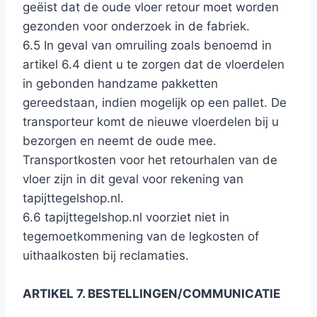
geëist dat de oude vloer retour moet worden
gezonden voor onderzoek in de fabriek.
6.5 In geval van omruiling zoals benoemd in
artikel 6.4 dient u te zorgen dat de vloerdelen
in gebonden handzame pakketten
gereedstaan, indien mogelijk op een pallet. De
transporteur komt de nieuwe vloerdelen bij u
bezorgen en neemt de oude mee.
Transportkosten voor het retourhalen van de
vloer zijn in dit geval voor rekening van
tapijttegelshop.nl.
6.6 tapijttegelshop.nl voorziet niet in
tegemoetkommening van de legkosten of
uithaalkosten bij reclamaties.
ARTIKEL 7. BESTELLINGEN/COMMUNICATIE