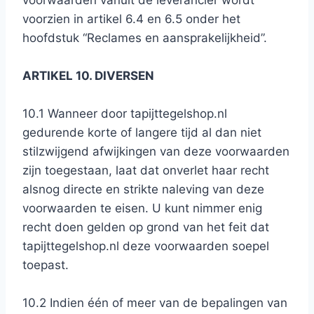
voorwaarden vanuit de leverancier wordt
voorzien in artikel 6.4 en 6.5 onder het
hoofdstuk “Reclames en aansprakelijkheid”.
ARTIKEL 10. DIVERSEN
10.1 Wanneer door tapijttegelshop.nl
gedurende korte of langere tijd al dan niet
stilzwijgend afwijkingen van deze voorwaarden
zijn toegestaan, laat dat onverlet haar recht
alsnog directe en strikte naleving van deze
voorwaarden te eisen. U kunt nimmer enig
recht doen gelden op grond van het feit dat
tapijttegelshop.nl deze voorwaarden soepel
toepast.
10.2 Indien één of meer van de bepalingen van