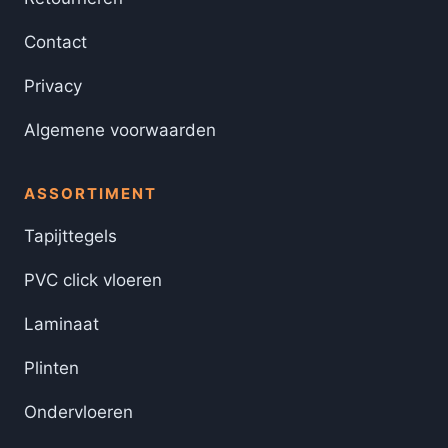
Contact
Privacy
Algemene voorwaarden
ASSORTIMENT
Tapijttegels
PVC click vloeren
Laminaat
Plinten
Ondervloeren