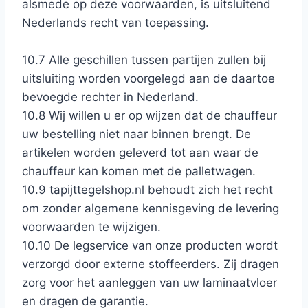
alsmede op deze voorwaarden, is uitsluitend
Nederlands recht van toepassing.
10.7 Alle geschillen tussen partijen zullen bij
uitsluiting worden voorgelegd aan de daartoe
bevoegde rechter in Nederland.
10.8 Wij willen u er op wijzen dat de chauffeur
uw bestelling niet naar binnen brengt. De
artikelen worden geleverd tot aan waar de
chauffeur kan komen met de palletwagen.
10.9 tapijttegelshop.nl behoudt zich het recht
om zonder algemene kennisgeving de levering
voorwaarden te wijzigen.
10.10 De legservice van onze producten wordt
verzorgd door externe stoffeerders. Zij dragen
zorg voor het aanleggen van uw laminaatvloer
en dragen de garantie.