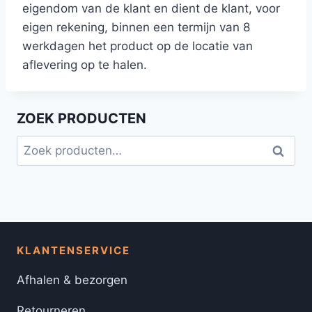
eigendom van de klant en dient de klant, voor
eigen rekening, binnen een termijn van 8
werkdagen het product op de locatie van
aflevering op te halen.
ZOEK PRODUCTEN
Zoeken
Zoeke
naar:
KLANTENSERVICE
Afhalen & bezorgen
Retourneren