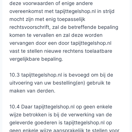
deze voorwaarden of enige andere
overeenkomst met tapijttegelshop.nl in strijd
mocht zijn met enig toepasselijk
rechtsvoorschrift, zal de betreffende bepaling
komen te vervallen en zal deze worden
vervangen door een door tapijttegelshop.nl
vast te stellen nieuwe rechtens toelaatbare
vergelijkbare bepaling.
10.3 tapijttegelshop.nl is bevoegd om bij de
uitvoering van uw bestelling(en) gebruik te
maken van derden.
10.4 Daar tapijttegelshop.nl op geen enkele
wijze betrokken is bij de verwerking van de
geleverde goederen is tapijttegelshop.nl op
geen enkele wijze aansprakelijk te stellen voor