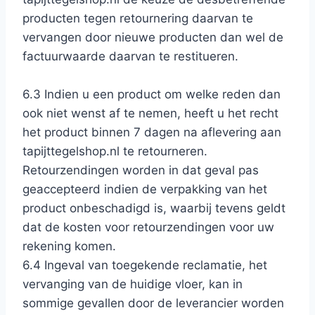
producten tegen retournering daarvan te
vervangen door nieuwe producten dan wel de
factuurwaarde daarvan te restitueren.
6.3 Indien u een product om welke reden dan
ook niet wenst af te nemen, heeft u het recht
het product binnen 7 dagen na aflevering aan
tapijttegelshop.nl te retourneren.
Retourzendingen worden in dat geval pas
geaccepteerd indien de verpakking van het
product onbeschadigd is, waarbij tevens geldt
dat de kosten voor retourzendingen voor uw
rekening komen.
6.4 Ingeval van toegekende reclamatie, het
vervanging van de huidige vloer, kan in
sommige gevallen door de leverancier worden