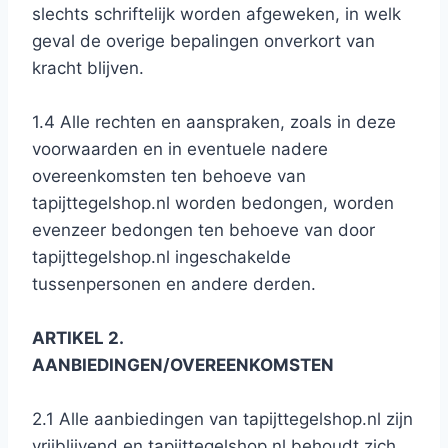
slechts schriftelijk worden afgeweken, in welk
geval de overige bepalingen onverkort van
kracht blijven.
1.4 Alle rechten en aanspraken, zoals in deze
voorwaarden en in eventuele nadere
overeenkomsten ten behoeve van
tapijttegelshop.nl worden bedongen, worden
evenzeer bedongen ten behoeve van door
tapijttegelshop.nl ingeschakelde
tussenpersonen en andere derden.
ARTIKEL 2.
AANBIEDINGEN/OVEREENKOMSTEN
2.1 Alle aanbiedingen van tapijttegelshop.nl zijn
vrijblijvend en tapijttegelshop.nl behoudt zich