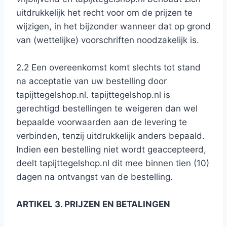
uitdrukkelijk het recht voor om de prijzen te
wijzigen, in het bijzonder wanneer dat op grond
van (wettelijke) voorschriften noodzakelijk is.
2.2 Een overeenkomst komt slechts tot stand
na acceptatie van uw bestelling door
tapijttegelshop.nl. tapijttegelshop.nl is
gerechtigd bestellingen te weigeren dan wel
bepaalde voorwaarden aan de levering te
verbinden, tenzij uitdrukkelijk anders bepaald.
Indien een bestelling niet wordt geaccepteerd,
deelt tapijttegelshop.nl dit mee binnen tien (10)
dagen na ontvangst van de bestelling.
ARTIKEL 3. PRIJZEN EN BETALINGEN