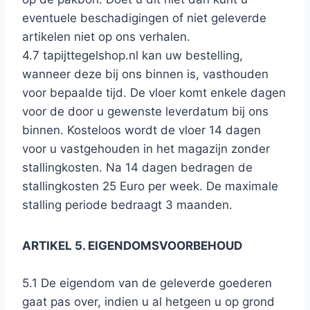
eventuele beschadigingen of niet geleverde
artikelen niet op ons verhalen.
4.7 tapijttegelshop.nl kan uw bestelling,
wanneer deze bij ons binnen is, vasthouden
voor bepaalde tijd. De vloer komt enkele dagen
voor de door u gewenste leverdatum bij ons
binnen. Kosteloos wordt de vloer 14 dagen
voor u vastgehouden in het magazijn zonder
stallingkosten. Na 14 dagen bedragen de
stallingkosten 25 Euro per week. De maximale
stalling periode bedraagt 3 maanden.
ARTIKEL 5. EIGENDOMSVOORBEHOUD
5.1 De eigendom van de geleverde goederen
gaat pas over, indien u al hetgeen u op grond