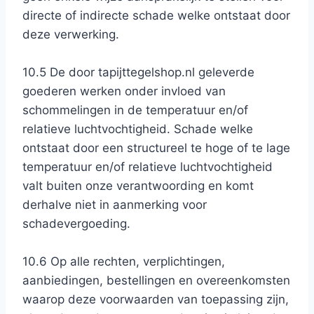
directe of indirecte schade welke ontstaat door
deze verwerking.
10.5 De door tapijttegelshop.nl geleverde
goederen werken onder invloed van
schommelingen in de temperatuur en/of
relatieve luchtvochtigheid. Schade welke
ontstaat door een structureel te hoge of te lage
temperatuur en/of relatieve luchtvochtigheid
valt buiten onze verantwoording en komt
derhalve niet in aanmerking voor
schadevergoeding.
10.6 Op alle rechten, verplichtingen,
aanbiedingen, bestellingen en overeenkomsten
waarop deze voorwaarden van toepassing zijn,