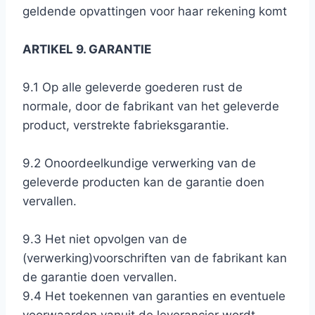
geldende opvattingen voor haar rekening komt
ARTIKEL 9. GARANTIE
9.1 Op alle geleverde goederen rust de
normale, door de fabrikant van het geleverde
product, verstrekte fabrieksgarantie.
9.2 Onoordeelkundige verwerking van de
geleverde producten kan de garantie doen
vervallen.
9.3 Het niet opvolgen van de
(verwerking)voorschriften van de fabrikant kan
de garantie doen vervallen.
9.4 Het toekennen van garanties en eventuele