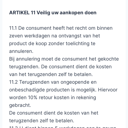
ARTIKEL 11 Veilig uw aankopen doen
11.1 De consument heeft het recht om binnen
zeven werkdagen na ontvangst van het
product de koop zonder toelichting te
annuleren.
Bij annulering moet de consument het gekochte
terugzenden. De consument dient de kosten
van het terugzenden zelf te betalen.
11.2 Terugzenden van ongeopende en
onbeschadigde producten is mogelijk. Hiervoor
worden 10% retour kosten in rekening
gebracht.
De consument dient de kosten van het
terugzenden zelf te betalen.