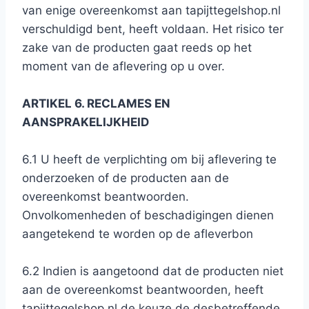
van enige overeenkomst aan tapijttegelshop.nl
verschuldigd bent, heeft voldaan. Het risico ter
zake van de producten gaat reeds op het
moment van de aflevering op u over.
ARTIKEL 6. RECLAMES EN
AANSPRAKELIJKHEID
6.1 U heeft de verplichting om bij aflevering te
onderzoeken of de producten aan de
overeenkomst beantwoorden.
Onvolkomenheden of beschadigingen dienen
aangetekend te worden op de afleverbon
6.2 Indien is aangetoond dat de producten niet
aan de overeenkomst beantwoorden, heeft
tapijttegelshop.nl de keuze de desbetreffende