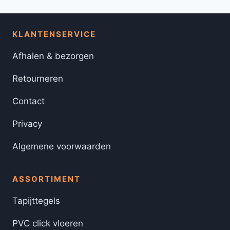
KLANTENSERVICE
Afhalen & bezorgen
Retourneren
Contact
Privacy
Algemene voorwaarden
ASSORTIMENT
Tapijttegels
PVC click vloeren