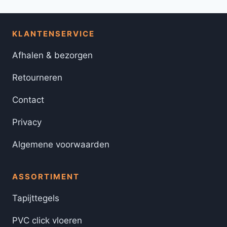
KLANTENSERVICE
Afhalen & bezorgen
Retourneren
Contact
Privacy
Algemene voorwaarden
ASSORTIMENT
Tapijttegels
PVC click vloeren