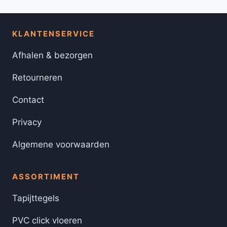
KLANTENSERVICE
Afhalen & bezorgen
Retourneren
Contact
Privacy
Algemene voorwaarden
ASSORTIMENT
Tapijttegels
PVC click vloeren