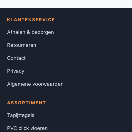
KLANTENSERVICE
Afhalen & bezorgen
Retourneren
Contact
Privacy
Algemene voorwaarden
ASSORTIMENT
Tapijttegels
PVC click vloeren