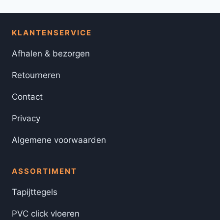
KLANTENSERVICE
Afhalen & bezorgen
Retourneren
Contact
Privacy
Algemene voorwaarden
ASSORTIMENT
Tapijttegels
PVC click vloeren