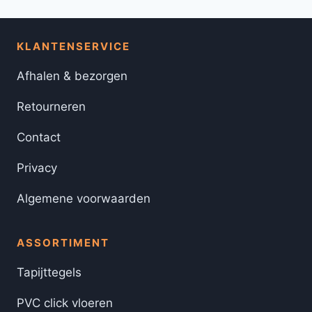
KLANTENSERVICE
Afhalen & bezorgen
Retourneren
Contact
Privacy
Algemene voorwaarden
ASSORTIMENT
Tapijttegels
PVC click vloeren