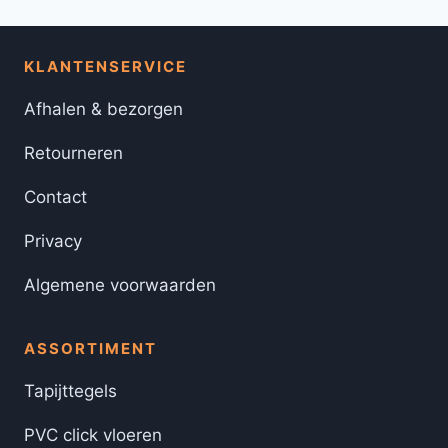
KLANTENSERVICE
Afhalen & bezorgen
Retourneren
Contact
Privacy
Algemene voorwaarden
ASSORTIMENT
Tapijttegels
PVC click vloeren