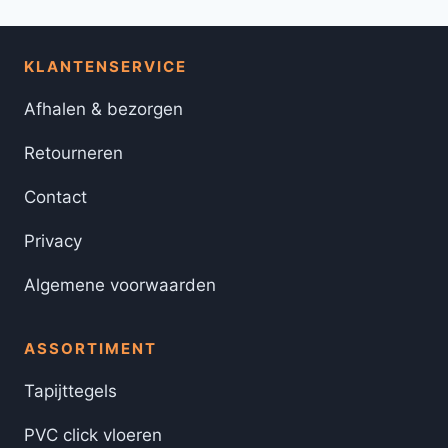
KLANTENSERVICE
Afhalen & bezorgen
Retourneren
Contact
Privacy
Algemene voorwaarden
ASSORTIMENT
Tapijttegels
PVC click vloeren