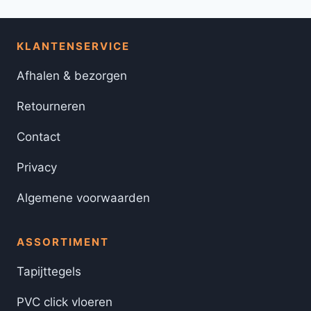
KLANTENSERVICE
Afhalen & bezorgen
Retourneren
Contact
Privacy
Algemene voorwaarden
ASSORTIMENT
Tapijttegels
PVC click vloeren