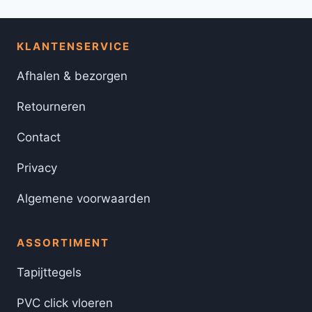
KLANTENSERVICE
Afhalen & bezorgen
Retourneren
Contact
Privacy
Algemene voorwaarden
ASSORTIMENT
Tapijttegels
PVC click vloeren