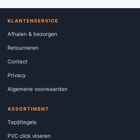
KLANTENSERVICE
Afhalen & bezorgen
Retourneren
Contact
Privacy
Algemene voorwaarden
ASSORTIMENT
Tapijttegels
PVC click vloeren