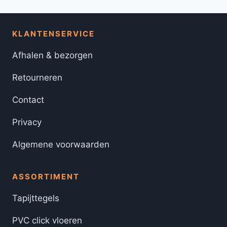
KLANTENSERVICE
Afhalen & bezorgen
Retourneren
Contact
Privacy
Algemene voorwaarden
ASSORTIMENT
Tapijttegels
PVC click vloeren