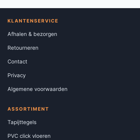
KLANTENSERVICE
Afhalen & bezorgen
Retourneren
Contact
Privacy
Algemene voorwaarden
ASSORTIMENT
Tapijttegels
PVC click vloeren