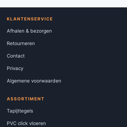
KLANTENSERVICE
Afhalen & bezorgen
Retourneren
Contact
Privacy
Algemene voorwaarden
ASSORTIMENT
Tapijttegels
PVC click vloeren