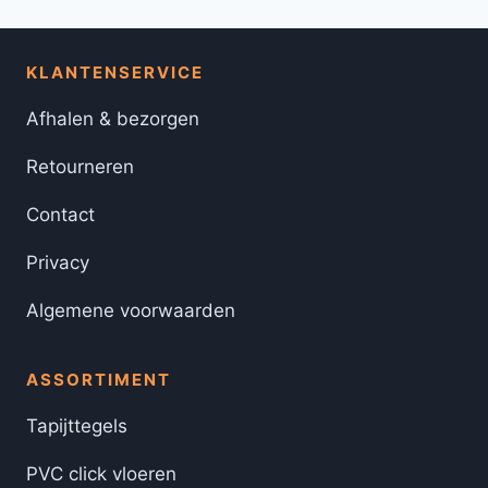
KLANTENSERVICE
Afhalen & bezorgen
Retourneren
Contact
Privacy
Algemene voorwaarden
ASSORTIMENT
Tapijttegels
PVC click vloeren