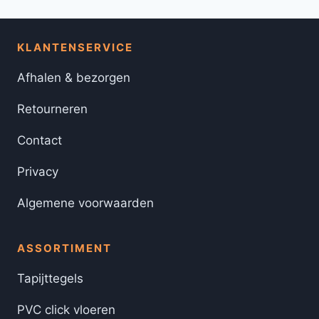
KLANTENSERVICE
Afhalen & bezorgen
Retourneren
Contact
Privacy
Algemene voorwaarden
ASSORTIMENT
Tapijttegels
PVC click vloeren