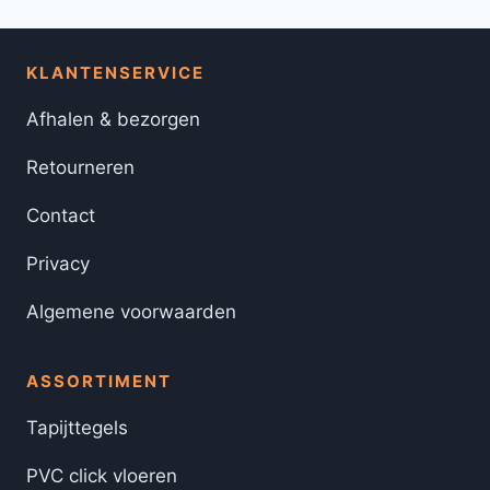
KLANTENSERVICE
Afhalen & bezorgen
Retourneren
Contact
Privacy
Algemene voorwaarden
ASSORTIMENT
Tapijttegels
PVC click vloeren