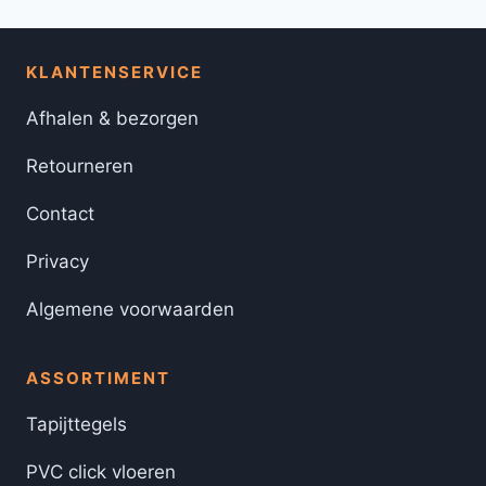
KLANTENSERVICE
Afhalen & bezorgen
Retourneren
Contact
Privacy
Algemene voorwaarden
ASSORTIMENT
Tapijttegels
PVC click vloeren