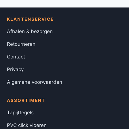
KLANTENSERVICE
Afhalen & bezorgen
Retourneren
Contact
Privacy
Algemene voorwaarden
ASSORTIMENT
Tapijttegels
PVC click vloeren