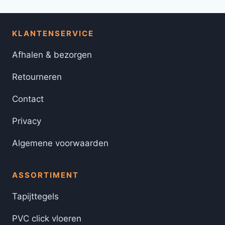
KLANTENSERVICE
Afhalen & bezorgen
Retourneren
Contact
Privacy
Algemene voorwaarden
ASSORTIMENT
Tapijttegels
PVC click vloeren