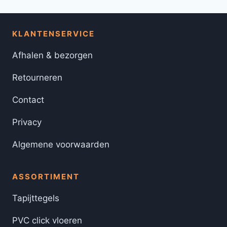
KLANTENSERVICE
Afhalen & bezorgen
Retourneren
Contact
Privacy
Algemene voorwaarden
ASSORTIMENT
Tapijttegels
PVC click vloeren