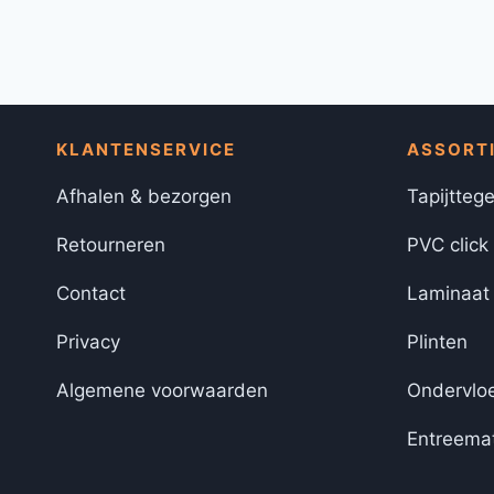
KLANTENSERVICE
ASSORT
Afhalen & bezorgen
Tapijttege
Retourneren
PVC click
Contact
Laminaat
Privacy
Plinten
Algemene voorwaarden
Ondervlo
Entreema