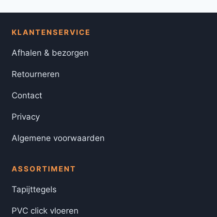
KLANTENSERVICE
Afhalen & bezorgen
Retourneren
Contact
Privacy
Algemene voorwaarden
ASSORTIMENT
Tapijttegels
PVC click vloeren