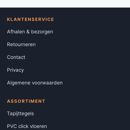
KLANTENSERVICE
Afhalen & bezorgen
Retourneren
Contact
Privacy
Algemene voorwaarden
ASSORTIMENT
Tapijttegels
PVC click vloeren