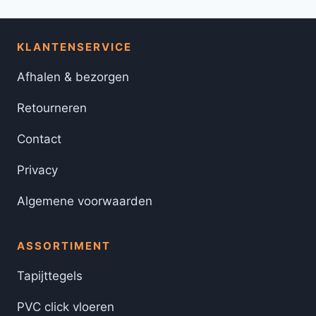
KLANTENSERVICE
Afhalen & bezorgen
Retourneren
Contact
Privacy
Algemene voorwaarden
ASSORTIMENT
Tapijttegels
PVC click vloeren