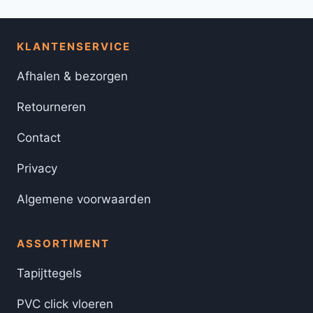
KLANTENSERVICE
Afhalen & bezorgen
Retourneren
Contact
Privacy
Algemene voorwaarden
ASSORTIMENT
Tapijttegels
PVC click vloeren