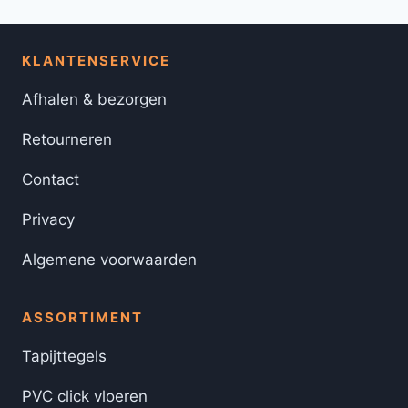
KLANTENSERVICE
Afhalen & bezorgen
Retourneren
Contact
Privacy
Algemene voorwaarden
ASSORTIMENT
Tapijttegels
PVC click vloeren