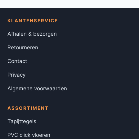
KLANTENSERVICE
Afhalen & bezorgen
Retourneren
Contact
Privacy
Algemene voorwaarden
ASSORTIMENT
Tapijttegels
PVC click vloeren