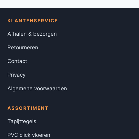
KLANTENSERVICE
Afhalen & bezorgen
Retourneren
Contact
Privacy
Algemene voorwaarden
ASSORTIMENT
Tapijttegels
PVC click vloeren