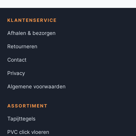
KLANTENSERVICE
Afhalen & bezorgen
Retourneren
Contact
Privacy
Algemene voorwaarden
ASSORTIMENT
Tapijttegels
PVC click vloeren