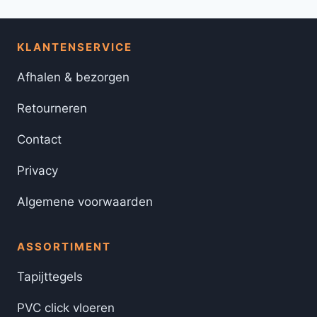
KLANTENSERVICE
Afhalen & bezorgen
Retourneren
Contact
Privacy
Algemene voorwaarden
ASSORTIMENT
Tapijttegels
PVC click vloeren