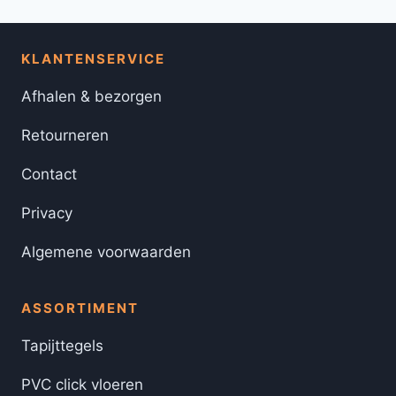
KLANTENSERVICE
Afhalen & bezorgen
Retourneren
Contact
Privacy
Algemene voorwaarden
ASSORTIMENT
Tapijttegels
PVC click vloeren