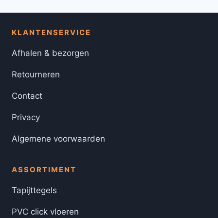
KLANTENSERVICE
Afhalen & bezorgen
Retourneren
Contact
Privacy
Algemene voorwaarden
ASSORTIMENT
Tapijttegels
PVC click vloeren