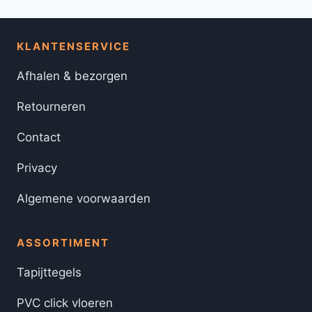
KLANTENSERVICE
Afhalen & bezorgen
Retourneren
Contact
Privacy
Algemene voorwaarden
ASSORTIMENT
Tapijttegels
PVC click vloeren